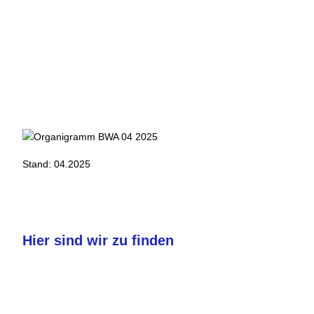
Stand: 04.2025
Hier sind wir zu finden