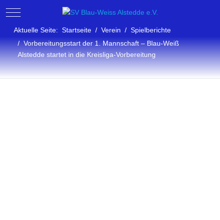
Mobile Menu Toggle
Aktuelle Seite:
Startseite
Verein
Spielberichte
Vorbereitungsstart der 1. Mannschaft – Blau-Weiß
Alstedde startet in die Kreisliga-Vorbereitung
Vereinsberichte