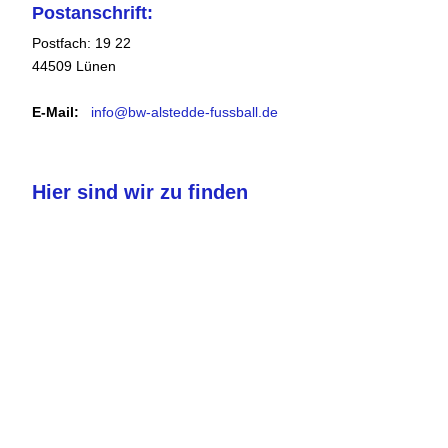
Postanschrift:
Postfach: 19 22
44509 Lünen
E-Mail:
info@bw-alstedde-fussball.de
Hier sind wir zu finden