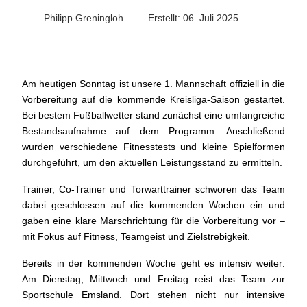
Philipp Greningloh
Erstellt: 06. Juli 2025
Am heutigen Sonntag ist unsere 1. Mannschaft offiziell in die
Vorbereitung auf die kommende Kreisliga-Saison gestartet.
Bei bestem Fußballwetter stand zunächst eine umfangreiche
Bestandsaufnahme auf dem Programm. Anschließend
wurden verschiedene Fitnesstests und kleine Spielformen
durchgeführt, um den aktuellen Leistungsstand zu ermitteln.
Trainer, Co-Trainer und Torwarttrainer schworen das Team
dabei geschlossen auf die kommenden Wochen ein und
gaben eine klare Marschrichtung für die Vorbereitung vor –
mit Fokus auf Fitness, Teamgeist und Zielstrebigkeit.
Bereits in der kommenden Woche geht es intensiv weiter:
Am Dienstag, Mittwoch und Freitag reist das Team zur
Sportschule Emsland. Dort stehen nicht nur intensive