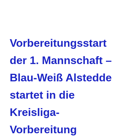
Vorbereitungsstart
der 1. Mannschaft –
Blau-Weiß Alstedde
startet in die
Kreisliga-
Vorbereitung