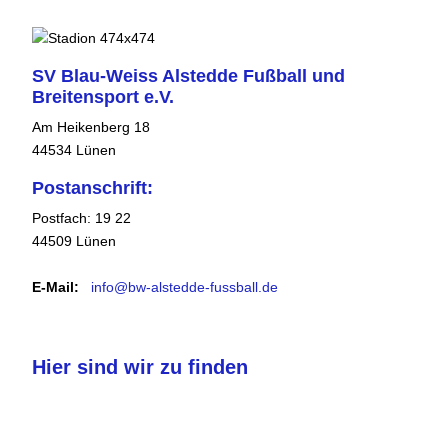
SV Blau-Weiss Alstedde Fußball und
Breitensport e.V.
Am Heikenberg 18
44534 Lünen
Postanschrift:
Postfach: 19 22
44509 Lünen
E-Mail:
info@bw-alstedde-fussball.de
Hier sind wir zu finden