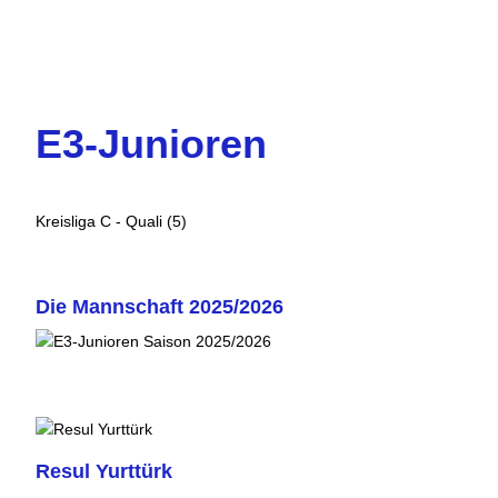
E3-Junioren
Kreisliga C - Quali (5)
Die Mannschaft 2025/2026
Resul Yurttürk