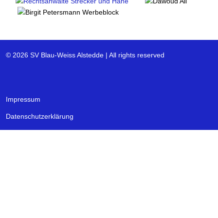
© 2026 SV Blau-Weiss Alstedde | All rights reserved
Impressum
Datenschutzerklärung